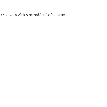
,35 V, zato však s mimořádně efektivním