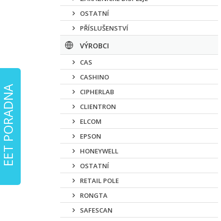
OSTATNÍ
PŘÍSLUŠENSTVÍ
VÝROBCI
CAS
CASHINO
EET PORADNA
CIPHERLAB
CLIENTRON
ELCOM
EPSON
HONEYWELL
OSTATNÍ
RETAIL POLE
RONGTA
SAFESCAN