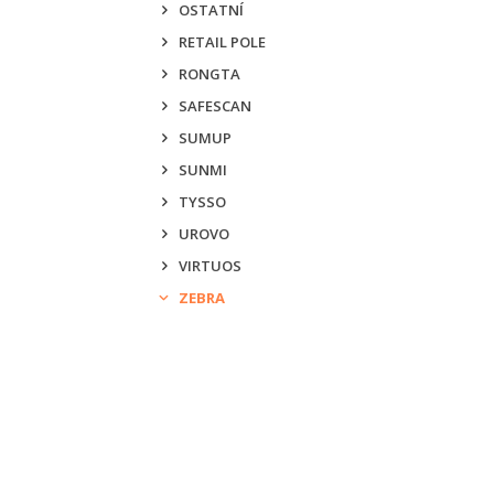
OSTATNÍ
RETAIL POLE
RONGTA
SAFESCAN
SUMUP
SUNMI
TYSSO
UROVO
VIRTUOS
ZEBRA