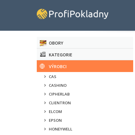
OBORY
KATEGORIE
VÝROBCI
CAS
CASHINO
CIPHERLAB
CLIENTRON
ELCOM
EPSON
HONEYWELL