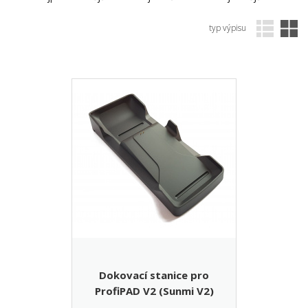
typ výpisu
Dokovací stanice pro
ProfiPAD V2 (Sunmi V2)