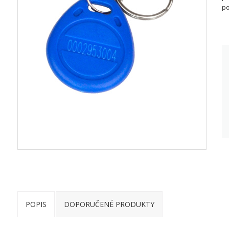
po
POPIS
DOPORUČENÉ PRODUKTY