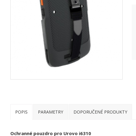
POPIS
PARAMETRY
DOPORUČENÉ PRODUKTY
Ochranné pouzdro pro Urovo i6310