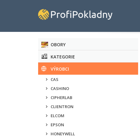
OBORY
KATEGORIE
VÝROBCI
CAS
CASHINO
CIPHERLAB
CLIENTRON
ELCOM
EPSON
HONEYWELL